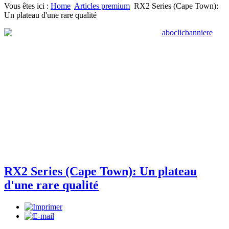
Vous êtes ici :
Home
Articles premium
RX2 Series (Cape Town):
Un plateau d'une rare qualité
RX2 Series (Cape Town): Un plateau
d'une rare qualité