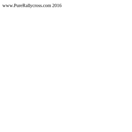
www.PureRallycross.com 2016