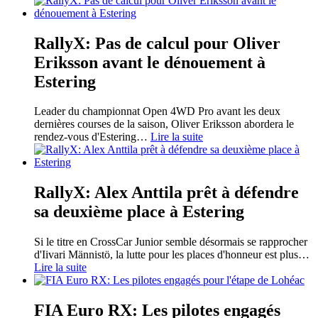
RallyX: Pas de calcul pour Oliver
Eriksson avant le dénouement à
Estering
Leader du championnat Open 4WD Pro avant les deux
dernières courses de la saison, Oliver Eriksson abordera le
rendez-vous d'Estering
…
Lire la suite
RallyX: Alex Anttila prêt à défendre
sa deuxième place à Estering
Si le titre en CrossCar Junior semble désormais se rapprocher
d'Iivari Männistö, la lutte pour les places d'honneur est plus
…
Lire la suite
FIA Euro RX: Les pilotes engagés