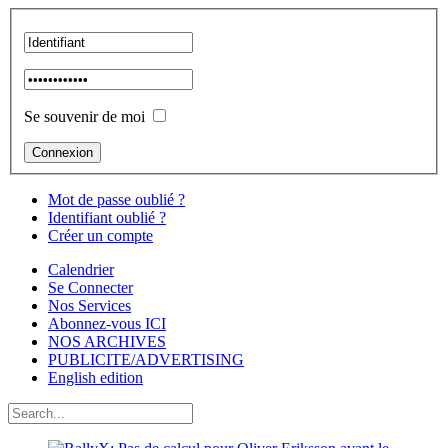
Se souvenir de moi
Mot de passe oublié ?
Identifiant oublié ?
Créer un compte
Calendrier
Se Connecter
Nos Services
Abonnez-vous ICI
NOS ARCHIVES
PUBLICITE/ADVERTISING
English edition