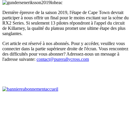
Dernière épreuve de la saison 2019, l'étape de Cape Town devrait
participer à nous offrir un final pour le moins excitant sur la scène du
RX2 Series. Si seulement 13 pilotes répondront à l'appel du circuit
de Killarney, la qualité du plateau promet une ultime étape des plus
sanglantes.
Cet article est réservé à nos abonnés. Pour y accéder, veuillez vous
connecter dans la partie supérieure droite de l'écran. Vous rencontrez
des difficultés pour vous abonner? Adressez-nous un message à
l'adresse suivante:
contact@purerallycross.com