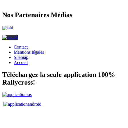
Nos Partenaires Médias
Contact
Mentions légales
Sitemap
Accueil
Téléchargez la seule application 100%
Rallycross!