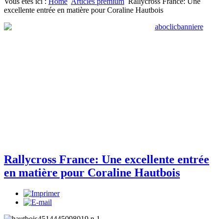
Vous êtes ici :
Home
Articles premium
Rallycross France: Une
excellente entrée en matière pour Coraline Hautbois
Rallycross France: Une excellente entrée
en matière pour Coraline Hautbois