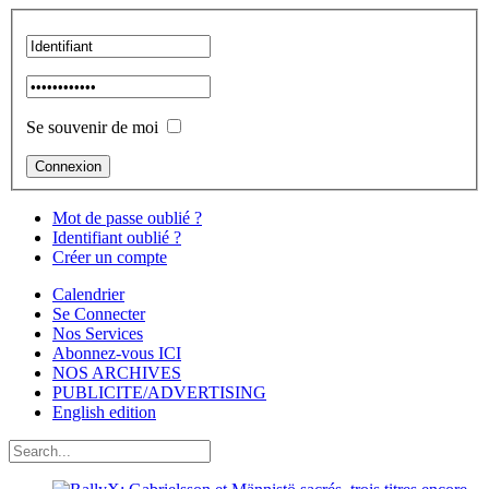
Se souvenir de moi
Mot de passe oublié ?
Identifiant oublié ?
Créer un compte
Calendrier
Se Connecter
Nos Services
Abonnez-vous ICI
NOS ARCHIVES
PUBLICITE/ADVERTISING
English edition