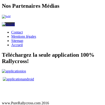
Nos Partenaires Médias
Contact
Mentions légales
Sitemap
Accueil
Téléchargez la seule application 100%
Rallycross!
www.PureRallycross.com 2016