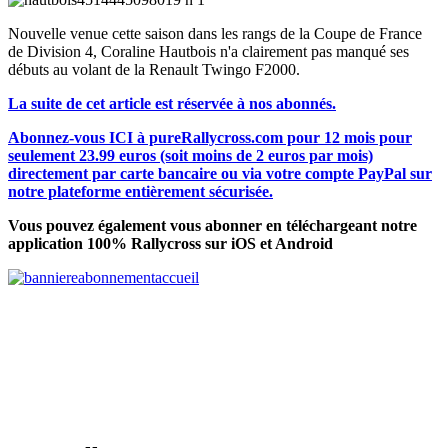
Nouvelle venue cette saison dans les rangs de la Coupe de France
de Division 4, Coraline Hautbois n'a clairement pas manqué ses
débuts au volant de la Renault Twingo F2000.
La suite de cet article est réservée à nos abonnés.
Abonnez-vous ICI à pureRallycross.com pour 12 mois pour
seulement 23.99 euros (soit moins de 2 euros par mois)
directement par carte bancaire ou via votre compte PayPal sur
notre plateforme entièrement sécurisée.
Vous pouvez également vous abonner en téléchargeant notre
application 100% Rallycross sur iOS et Android