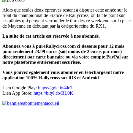
Alors que seules deux épreuves restent à disputer cette année sur le
front du championnat de France de Rallycross, on fait le point sur
les pilotes qui peuvent verrouiller le titre dès ce week-end sur la piste
de Mayenne en débutant par la catégorie reine du RX1.
La suite de cet article est réservée à nos abonnés.
Abonnez-vous à pureRallycross.com ci-dessous pour 12 mois
pour seulement 23.99 euros (soit moins de 2 euros par mois)
directement par carte bancaire ou via votre compte PayPal sur
notre plateforme entièrement sécurisée.
Vous pouvez également vous abonner en téléchargeant notre
application 100% Rallycross sur iOS et Android
Lien Google Play:
https://ggle.io/4loT
Lien App Store:
https://bityl.co/BL0K