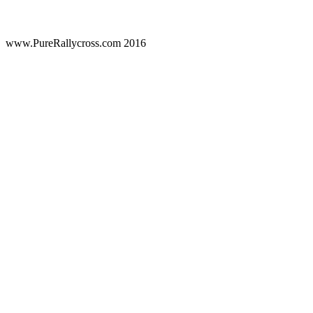
www.PureRallycross.com 2016