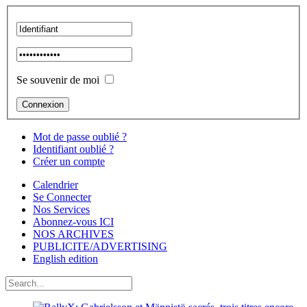
Se souvenir de moi
Mot de passe oublié ?
Identifiant oublié ?
Créer un compte
Calendrier
Se Connecter
Nos Services
Abonnez-vous ICI
NOS ARCHIVES
PUBLICITE/ADVERTISING
English edition