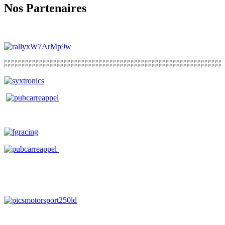
Nos Partenaires