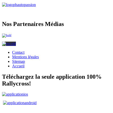
Nos Partenaires Médias
Contact
Mentions légales
Sitemap
Accueil
Téléchargez la seule application 100%
Rallycross!