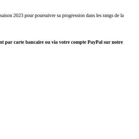
 saison 2023 pour poursuivre sa progression dans les rangs de la
nt par carte bancaire ou via votre compte PayPal sur notre