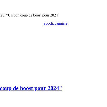
 Lay: "Un bon coup de boost pour 2024"
 coup de boost pour 2024"