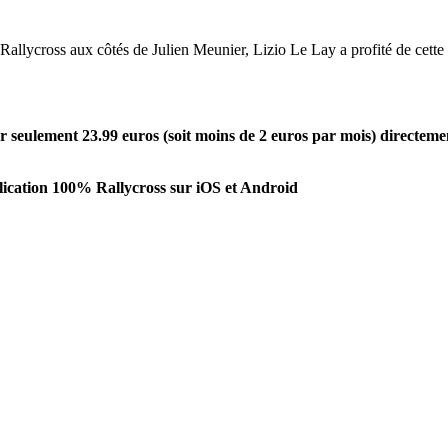
Rallycross aux côtés de Julien Meunier, Lizio Le Lay a profité de cette
seulement 23.99 euros (soit moins de 2 euros par mois) directeme
ication 100% Rallycross sur iOS et Android