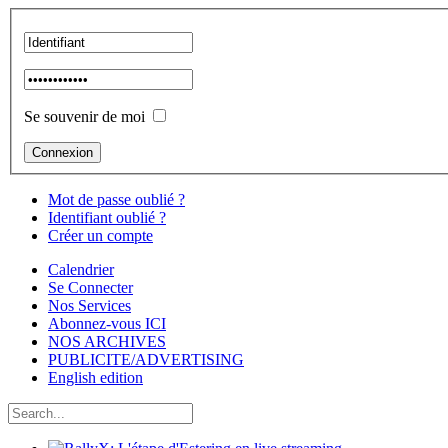
Se souvenir de moi
Mot de passe oublié ?
Identifiant oublié ?
Créer un compte
Calendrier
Se Connecter
Nos Services
Abonnez-vous ICI
NOS ARCHIVES
PUBLICITE/ADVERTISING
English edition