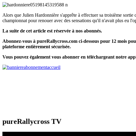
Alors que Julien Hardonnière s'apprête à effectuer sa troisième sorti
championnat pour renouer avec des sensations qu'il n'avait plus eu l'
La suite de cet article est réservée à nos abonnés.
Abonnez-vous à pureRallycross.com ci-dessous pour 12 mois pour 
plateforme entièrement sécurisée.
Vous pouvez également vous abonner en téléchargeant notre appl
pureRallycross TV