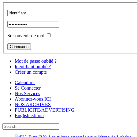
Se souvenir de moi
Mot de passe oublié ?
Identifiant oublié ?
Créer un compte
Calendrier
Se Connecter
Nos Services
Abonnez-vous ICI
NOS ARCHIVES
PUBLICITE/ADVERTISING
English edition