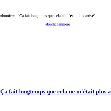
rdonnière : "Ça fait longtemps que cela ne m'était plus arrivé"
Ça fait longtemps que cela ne m'était plus 