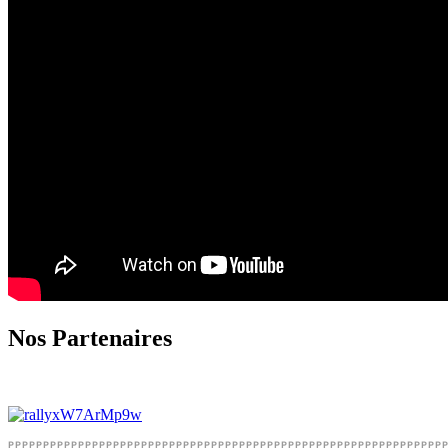
Nos Partenaires