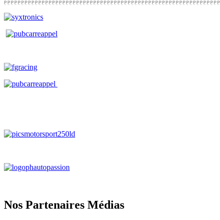
Nos Partenaires Médias