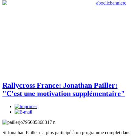
Rallycross France: Jonathan Pailler:
"C'est une motivation supplémentaire"
Si Jonathan Pailler n'a plus participé à un programme complet dans