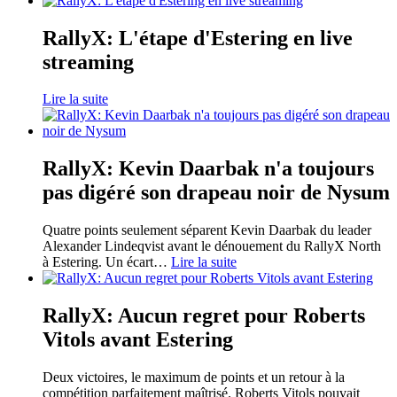
RallyX: L'étape d'Estering en live
streaming
Lire la suite
RallyX: Kevin Daarbak n'a toujours
pas digéré son drapeau noir de Nysum
Quatre points seulement séparent Kevin Daarbak du leader
Alexander Lindeqvist avant le dénouement du RallyX North
à Estering. Un écart
…
Lire la suite
RallyX: Aucun regret pour Roberts
Vitols avant Estering
Deux victoires, le maximum de points et un retour à la
compétition parfaitement maîtrisé. Roberts Vitols pouvait