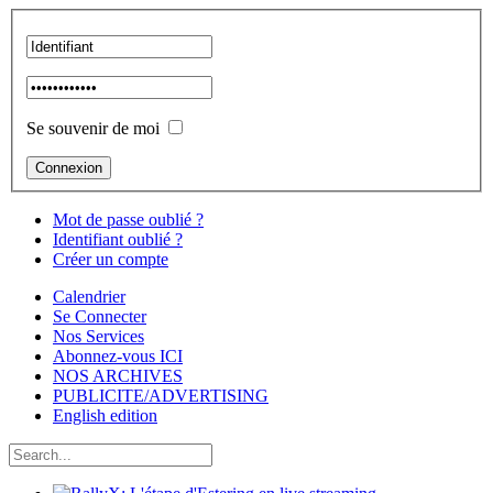
Se souvenir de moi
Mot de passe oublié ?
Identifiant oublié ?
Créer un compte
Calendrier
Se Connecter
Nos Services
Abonnez-vous ICI
NOS ARCHIVES
PUBLICITE/ADVERTISING
English edition