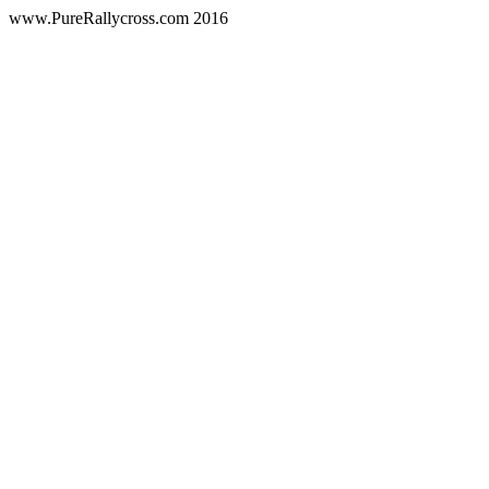
www.PureRallycross.com 2016