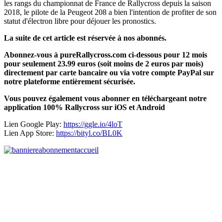
les rangs du championnat de France de Rallycross depuis la saison
2018, le pilote de la Peugeot 208 a bien l'intention de profiter de son
statut d'électron libre pour déjouer les pronostics.
La suite de cet article est réservée à nos abonnés.
Abonnez-vous à pureRallycross.com ci-dessous pour 12 mois
pour seulement 23.99 euros (soit moins de 2 euros par mois)
directement par carte bancaire ou via votre compte PayPal sur
notre plateforme entièrement sécurisée.
Vous pouvez également vous abonner en téléchargeant notre
application 100% Rallycross sur iOS et Android
Lien Google Play:
https://ggle.io/4loT
Lien App Store:
https://bityl.co/BL0K