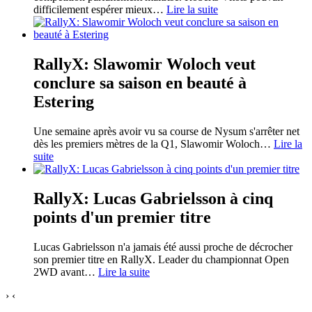
difficilement espérer mieux
…
Lire la suite
RallyX: Slawomir Woloch veut
conclure sa saison en beauté à
Estering
Une semaine après avoir vu sa course de Nysum s'arrêter net
dès les premiers mètres de la Q1, Slawomir Woloch
…
Lire la
suite
RallyX: Lucas Gabrielsson à cinq
points d'un premier titre
Lucas Gabrielsson n'a jamais été aussi proche de décrocher
son premier titre en RallyX. Leader du championnat Open
2WD avant
…
Lire la suite
›
‹