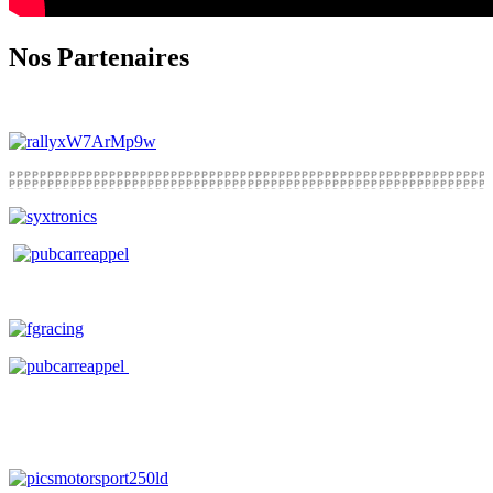
Nos Partenaires