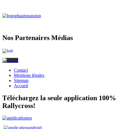
Nos Partenaires Médias
Contact
Mentions légales
Sitemap
Accueil
Téléchargez la seule application 100%
Rallycross!