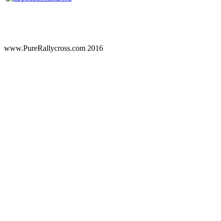
www.PureRallycross.com 2016