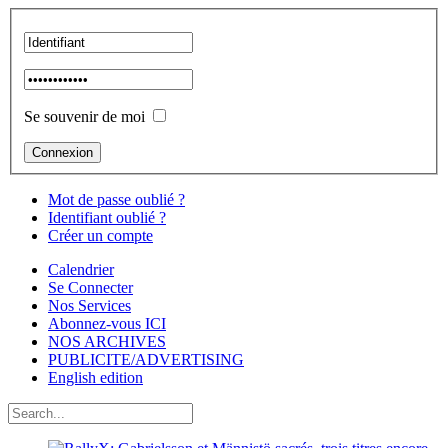
Se souvenir de moi
Mot de passe oublié ?
Identifiant oublié ?
Créer un compte
Calendrier
Se Connecter
Nos Services
Abonnez-vous ICI
NOS ARCHIVES
PUBLICITE/ADVERTISING
English edition