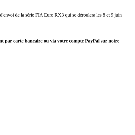
d'envoi de la série FIA Euro RX3 qui se déroulera les 8 et 9 juin
nt par carte bancaire ou via votre compte PayPal sur notre