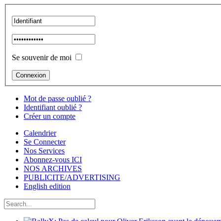
Se souvenir de moi
Mot de passe oublié ?
Identifiant oublié ?
Créer un compte
Calendrier
Se Connecter
Nos Services
Abonnez-vous ICI
NOS ARCHIVES
PUBLICITE/ADVERTISING
English edition