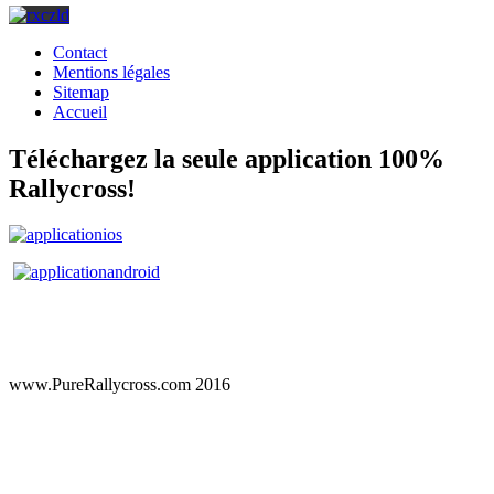
Contact
Mentions légales
Sitemap
Accueil
Téléchargez la seule application 100%
Rallycross!
www.PureRallycross.com 2016