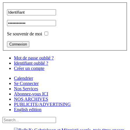
Se souvenir de moi
Mot de passe oublié ?
Identifiant oublié ?
Créer un compte
Calendrier
Se Connecter
Nos Services
Abonnez-vous ICI
NOS ARCHIVES
PUBLICITE/ADVERTISING
English edition