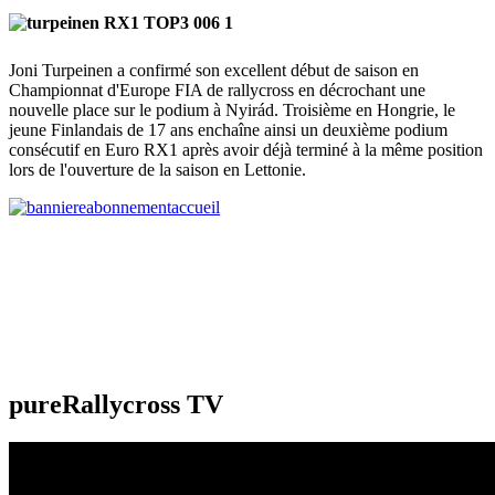
Joni Turpeinen a confirmé son excellent début de saison en
Championnat d'Europe FIA de rallycross en décrochant une
nouvelle place sur le podium à Nyirád. Troisième en Hongrie, le
jeune Finlandais de 17 ans enchaîne ainsi un deuxième podium
consécutif en Euro RX1 après avoir déjà terminé à la même position
lors de l'ouverture de la saison en Lettonie.
pureRallycross TV