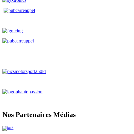
Nos Partenaires Médias