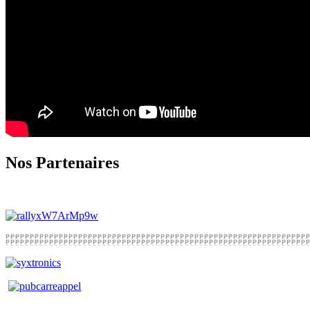
Nos Partenaires