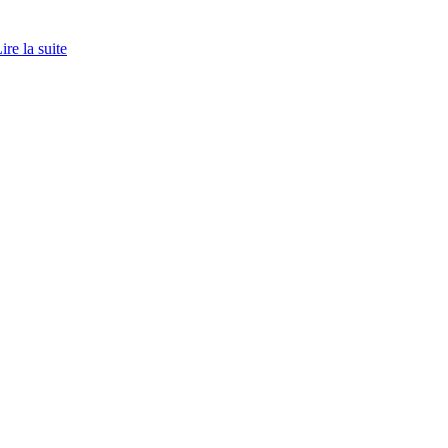
ire la suite