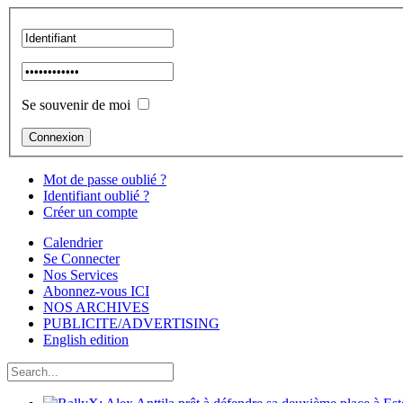
Se souvenir de moi
Mot de passe oublié ?
Identifiant oublié ?
Créer un compte
Calendrier
Se Connecter
Nos Services
Abonnez-vous ICI
NOS ARCHIVES
PUBLICITE/ADVERTISING
English edition