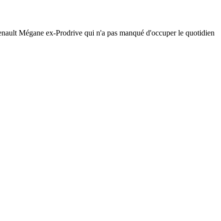
 Renault Mégane ex-Prodrive qui n'a pas manqué d'occuper le quotidien