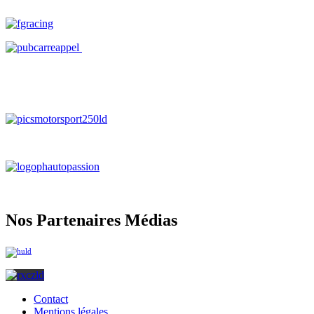
Nos Partenaires Médias
Contact
Mentions légales