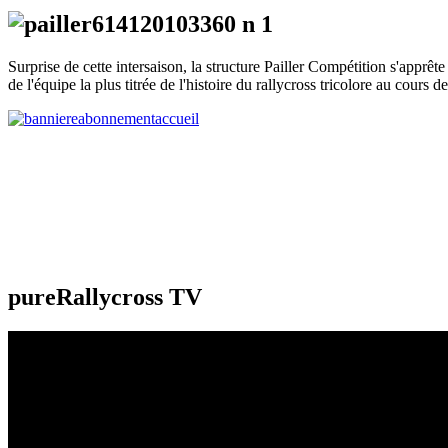
Surprise de cette intersaison, la structure Pailler Compétition s'app
de l'équipe la plus titrée de l'histoire du rallycross tricolore au cours 
pureRallycross TV