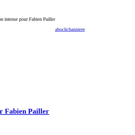
n intense pour Fabien Pailler
r Fabien Pailler