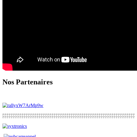
Nos Partenaires