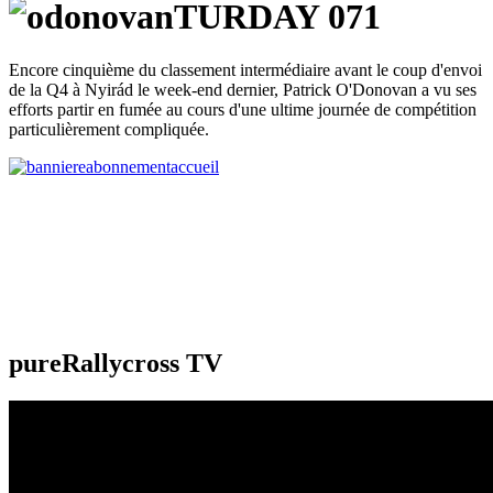
Encore cinquième du classement intermédiaire avant le coup d'envoi
de la Q4 à Nyirád le week-end dernier, Patrick O'Donovan a vu ses
efforts partir en fumée au cours d'une ultime journée de compétition
particulièrement compliquée.
pureRallycross TV