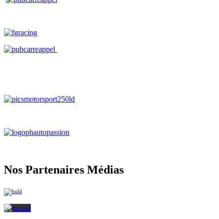
Nos Partenaires Médias