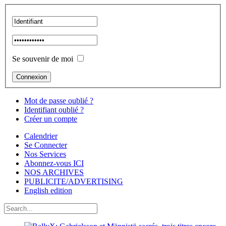
Se souvenir de moi
Mot de passe oublié ?
Identifiant oublié ?
Créer un compte
Calendrier
Se Connecter
Nos Services
Abonnez-vous ICI
NOS ARCHIVES
PUBLICITE/ADVERTISING
English edition