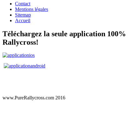
Contact
Mentions légales
Sitemap
Accueil
Téléchargez la seule application 100%
Rallycross!
www.PureRallycross.com 2016