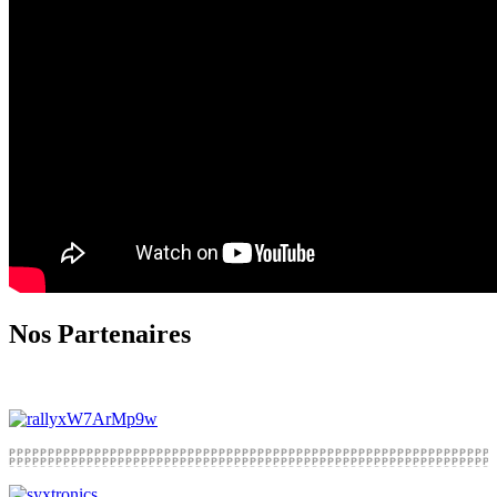
Nos Partenaires