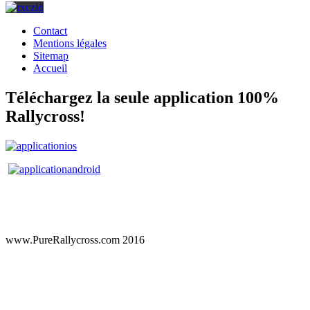
Contact
Mentions légales
Sitemap
Accueil
Téléchargez la seule application 100%
Rallycross!
www.PureRallycross.com 2016