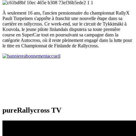
À seulement 16 ans, l'ancien pensionnaire du championnat RallyX
Pauli Turpeinen s'apprête à franchir une nouvelle étape dans sa
carrière en rallycross. Ce week-end, sur le circuit de Tykkimäki à
Kouvola, le jeune pilote finlandais disputera sa toute première
course en SuperCar tout en poursuivant sa campagne dans la
catégorie Autocross, où il reste pleinement engagé dans la lutte pour
le titre en Championnat de Finlande de Rallycross.
pureRallycross TV