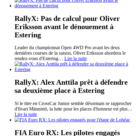
RallyX: Pas de calcul pour Oliver
Eriksson avant le dénouement à
Estering
Leader du championnat Open 4WD Pro avant les deux
dernières courses de la saison, Oliver Eriksson abordera le
rendez-vous d'Estering
…
Lire la suite
RallyX: Alex Anttila prêt à défendre
sa deuxième place à Estering
Si le titre en CrossCar Junior semble désormais se rapprocher
d'Iivari Männistö, la lutte pour les places d'honneur est plus
…
Lire la suite
FIA Euro RX: Les pilotes engagés