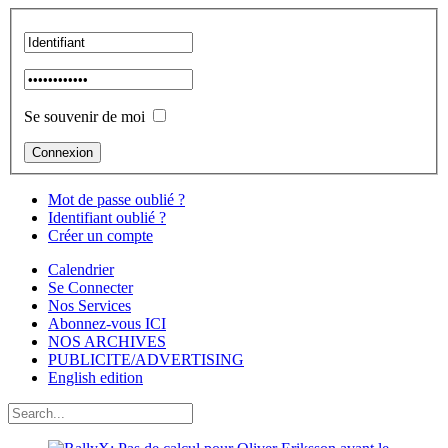
Se souvenir de moi
Mot de passe oublié ?
Identifiant oublié ?
Créer un compte
Calendrier
Se Connecter
Nos Services
Abonnez-vous ICI
NOS ARCHIVES
PUBLICITE/ADVERTISING
English edition