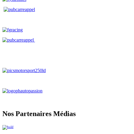
Nos Partenaires Médias