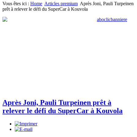
Vous êtes ici :
Home
Articles premium
Après Joni, Pauli Turpeinen
prêt à relever le défi du SuperCar à Kouvola
Après Joni, Pauli Turpeinen prêt à
relever le défi du SuperCar à Kouvola