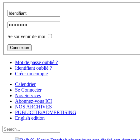
Se souvenir de moi
Mot de passe oublié ?
Identifiant oublié ?
Créer un compte
Calendrier
Se Connecter
Nos Services
Abonnez-vous ICI
NOS ARCHIVES
PUBLICITE/ADVERTISING
English edition