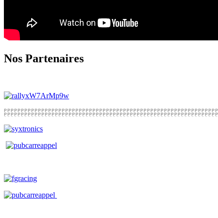
Nos Partenaires