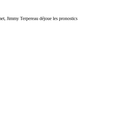
t, Jimmy Terpereau déjoue les pronostics