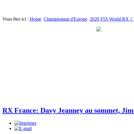
Vous êtes ici :
Home
Championnat d'Europe
2020 FIA World RX // 
RX France: Davy Jeanney au sommet, Jimm