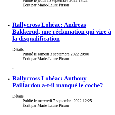
Publié le jeudi 15 septembre 2022 13:21
Écrit par Marie-Laure Pirson
...
Rallycross Lohéac: Andreas
Bakkerud, une réclamation qui vire à
la disqualification
Détails
Publié le samedi 3 septembre 2022 20:00
Écrit par Marie-Laure Pirson
...
Rallycross Lohéac: Anthony
Paillardon a-t-il manqué le coche?
Détails
Publié le mercredi 7 septembre 2022 12:25
Écrit par Marie-Laure Pirson
...