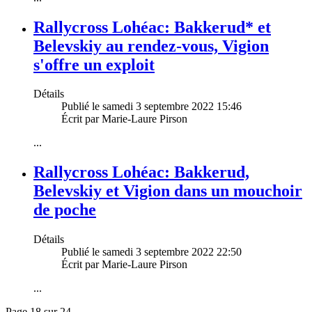
Rallycross Lohéac: Bakkerud* et
Belevskiy au rendez-vous, Vigion
s'offre un exploit
Détails
Publié le samedi 3 septembre 2022 15:46
Écrit par Marie-Laure Pirson
...
Rallycross Lohéac: Bakkerud,
Belevskiy et Vigion dans un mouchoir
de poche
Détails
Publié le samedi 3 septembre 2022 22:50
Écrit par Marie-Laure Pirson
...
Page 18 sur 24