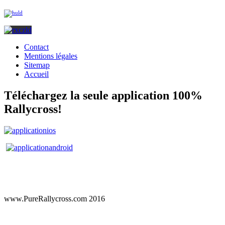
Contact
Mentions légales
Sitemap
Accueil
Téléchargez la seule application 100%
Rallycross!
www.PureRallycross.com 2016