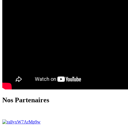
Nos Partenaires