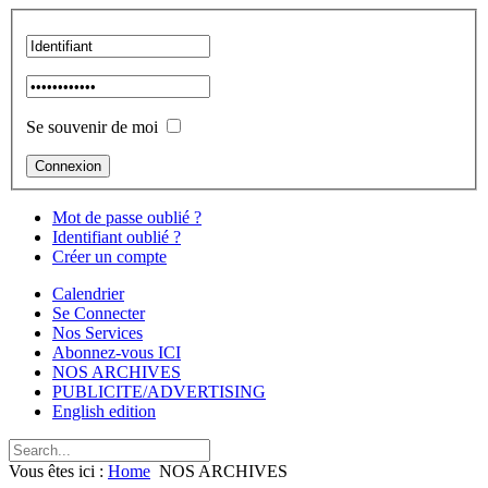
Se souvenir de moi
Mot de passe oublié ?
Identifiant oublié ?
Créer un compte
Calendrier
Se Connecter
Nos Services
Abonnez-vous ICI
NOS ARCHIVES
PUBLICITE/ADVERTISING
English edition
Vous êtes ici :
Home
NOS ARCHIVES