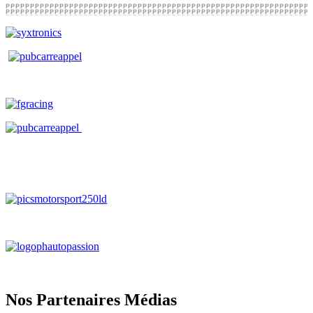
Nos Partenaires Médias