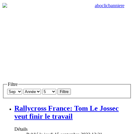
Filtre
Filtre
Rallycross France: Tom Le Jossec
veut finir le travail
Détails