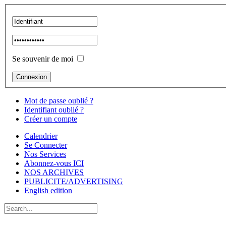
Se souvenir de moi
Mot de passe oublié ?
Identifiant oublié ?
Créer un compte
Calendrier
Se Connecter
Nos Services
Abonnez-vous ICI
NOS ARCHIVES
PUBLICITE/ADVERTISING
English edition