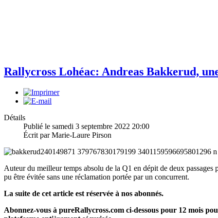
Rallycross Lohéac: Andreas Bakkerud, une r
Détails
Publié le samedi 3 septembre 2022 20:00
Écrit par Marie-Laure Pirson
Auteur du meilleur temps absolu de la Q1 en dépit de deux passages p
pu être évitée sans une réclamation portée par un concurrent.
La suite de cet article est réservée à nos abonnés.
Abonnez-vous à pureRallycross.com ci-dessous pour 12 mois pour 