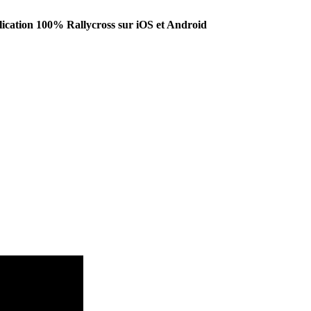
ication 100% Rallycross sur iOS et Android