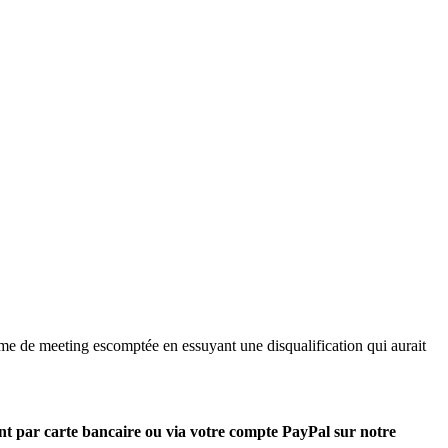
me de meeting escomptée en essuyant une disqualification qui aurait
nt par carte bancaire ou via votre compte PayPal sur notre