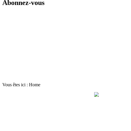
Abonnez-vous
Vous êtes ici :
Home