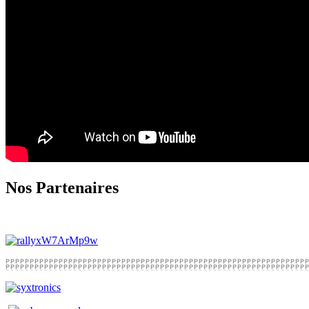
Nos Partenaires