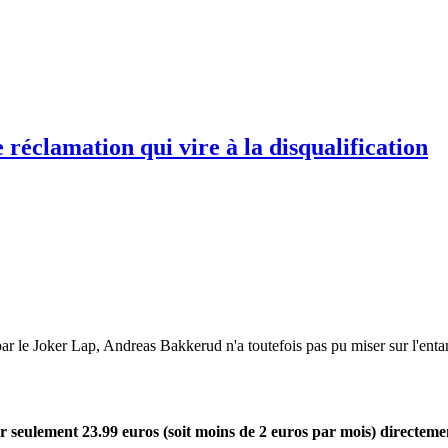
éclamation qui vire à la disqualification
ar le Joker Lap, Andreas Bakkerud n'a toutefois pas pu miser sur l'enta
seulement 23.99 euros (soit moins de 2 euros par mois) directeme