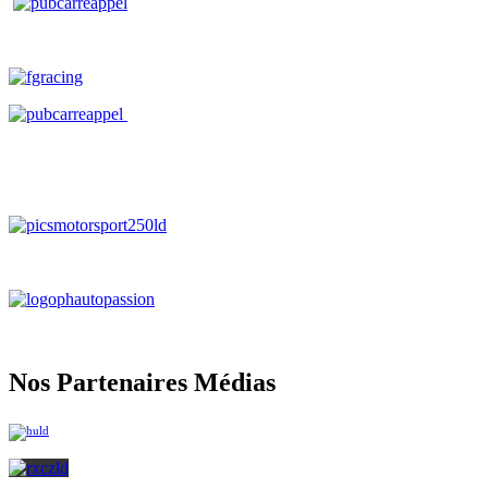
Nos Partenaires Médias