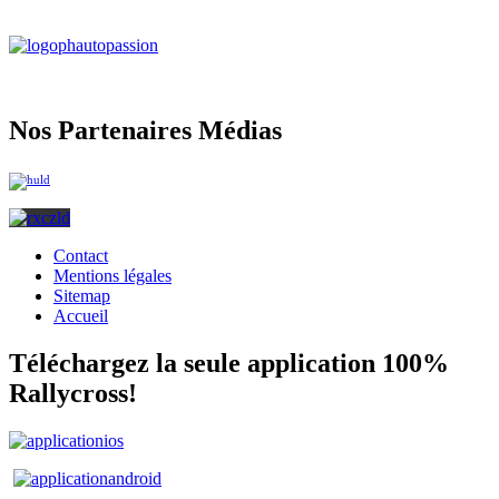
Nos Partenaires Médias
Contact
Mentions légales
Sitemap
Accueil
Téléchargez la seule application 100%
Rallycross!