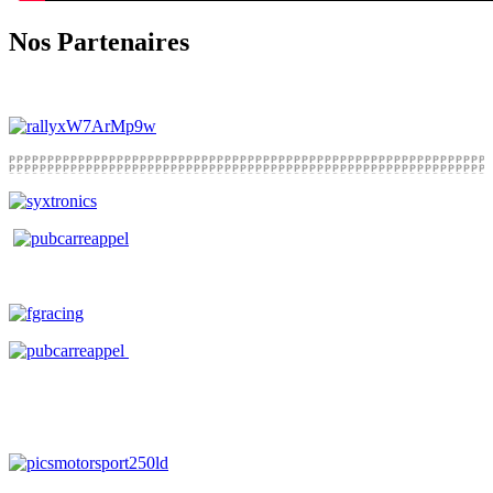
Nos Partenaires