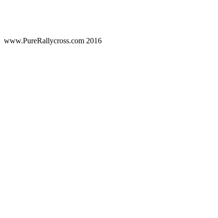
www.PureRallycross.com 2016