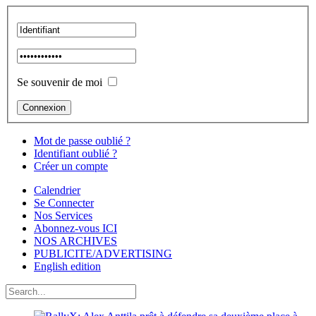
Se souvenir de moi
Mot de passe oublié ?
Identifiant oublié ?
Créer un compte
Calendrier
Se Connecter
Nos Services
Abonnez-vous ICI
NOS ARCHIVES
PUBLICITE/ADVERTISING
English edition