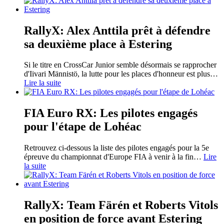
RallyX: Alex Anttila prêt à défendre
sa deuxième place à Estering
Si le titre en CrossCar Junior semble désormais se rapprocher
d'Iivari Männistö, la lutte pour les places d'honneur est plus
…
Lire la suite
FIA Euro RX: Les pilotes engagés
pour l'étape de Lohéac
Retrouvez ci-dessous la liste des pilotes engagés pour la 5e
épreuve du championnat d'Europe FIA à venir à la fin
…
Lire
la suite
RallyX: Team Färén et Roberts Vitols
en position de force avant Estering