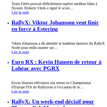
Team Färén pouvait difficilement espérer meilleur bilan à
Nysum. Roberts Vitols a signé le score
…
Lire la suite
RallyX: Viktor Johansson veut finir
en force à Estering
Viktor Johansson a dû attendre la huitième épreuve du RallyX
North pour enfin monter sur
…
Lire la suite
Euro RX : Kevin Hansen de retour à
Lohéac avec PGRX
Kevin Hansen effectuera son retour en Championnat
d'Europe FIA de Rallycross à l'occasion de la
…
Lire la suite
RallyX: Un week-end décisif pour