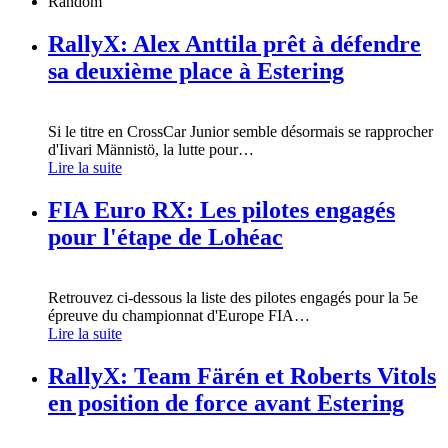
Random
RallyX: Alex Anttila prêt à défendre
sa deuxième place à Estering
Si le titre en CrossCar Junior semble désormais se rapprocher
d'Iivari Männistö, la lutte pour
…
Lire la suite
FIA Euro RX: Les pilotes engagés
pour l'étape de Lohéac
Retrouvez ci-dessous la liste des pilotes engagés pour la 5e
épreuve du championnat d'Europe FIA
…
Lire la suite
RallyX: Team Färén et Roberts Vitols
en position de force avant Estering