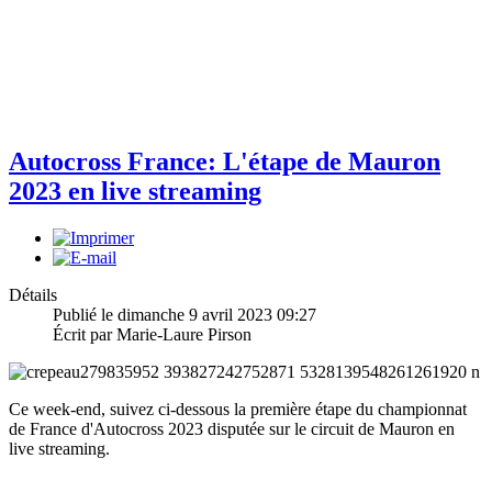
Autocross France: L'étape de Mauron
2023 en live streaming
Détails
Publié le dimanche 9 avril 2023 09:27
Écrit par Marie-Laure Pirson
Ce week-end, suivez ci-dessous la première étape du championnat
de France d'Autocross 2023 disputée sur le circuit de Mauron en
live streaming.