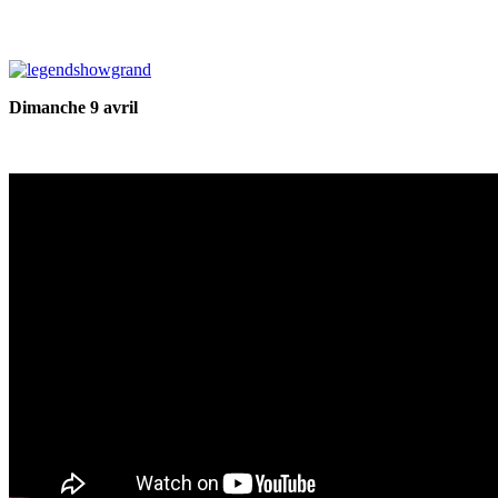
Dimanche 9 avril