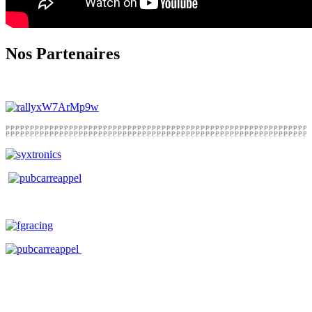
Nos Partenaires