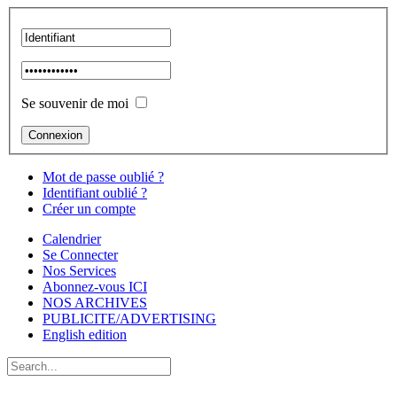
Se souvenir de moi
Mot de passe oublié ?
Identifiant oublié ?
Créer un compte
Calendrier
Se Connecter
Nos Services
Abonnez-vous ICI
NOS ARCHIVES
PUBLICITE/ADVERTISING
English edition