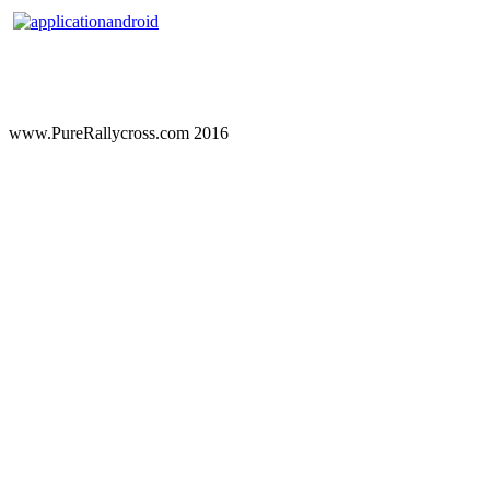
www.PureRallycross.com 2016