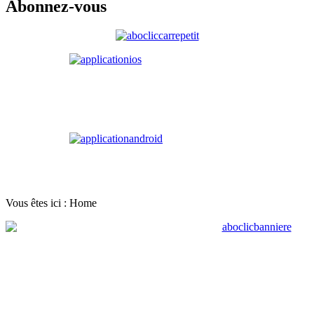
Abonnez-vous
Vous êtes ici :
Home