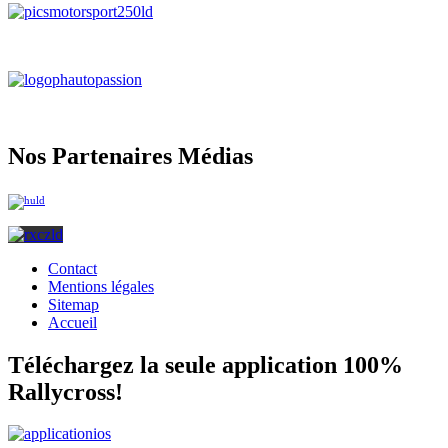
Nos Partenaires Médias
Contact
Mentions légales
Sitemap
Accueil
Téléchargez la seule application 100%
Rallycross!