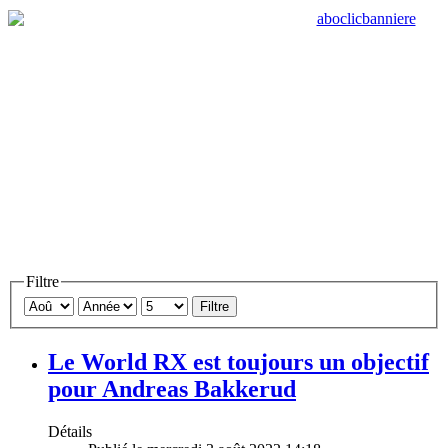
Filtre
Filtre
Le World RX est toujours un objectif
pour Andreas Bakkerud
Détails