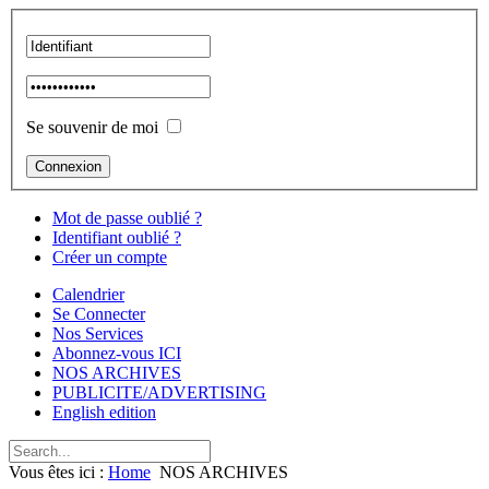
Se souvenir de moi
Mot de passe oublié ?
Identifiant oublié ?
Créer un compte
Calendrier
Se Connecter
Nos Services
Abonnez-vous ICI
NOS ARCHIVES
PUBLICITE/ADVERTISING
English edition
Vous êtes ici :
Home
NOS ARCHIVES