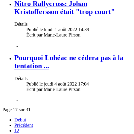
Nitro Rallycross: Johan
Kristoffersson était "trop court"
Détails
Publié le lundi 1 août 2022 14:39
Écrit par Marie-Laure Pirson
...
Pourquoi Lohéac ne cédera pas à la
tentation ...
Détails
Publié le jeudi 4 août 2022 17:04
Écrit par Marie-Laure Pirson
...
Page 17 sur 31
Début
Précédent
12