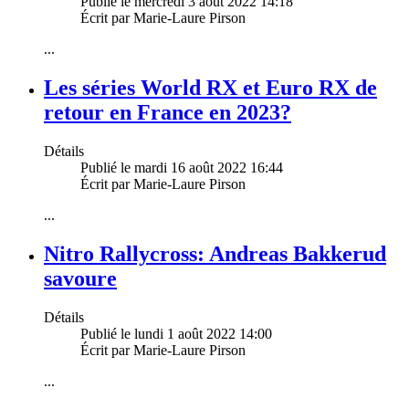
Publié le mercredi 3 août 2022 14:18
Écrit par Marie-Laure Pirson
...
Les séries World RX et Euro RX de
retour en France en 2023?
Détails
Publié le mardi 16 août 2022 16:44
Écrit par Marie-Laure Pirson
...
Nitro Rallycross: Andreas Bakkerud
savoure
Détails
Publié le lundi 1 août 2022 14:00
Écrit par Marie-Laure Pirson
...