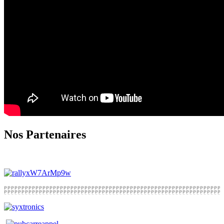
Nos Partenaires