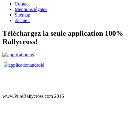
Contact
Mentions légales
Sitemap
Accueil
Téléchargez la seule application 100%
Rallycross!
www.PureRallycross.com 2016