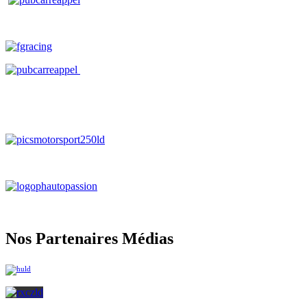
Nos Partenaires Médias