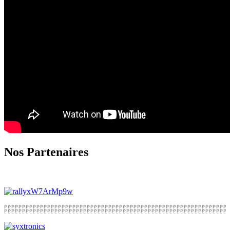
Nos Partenaires