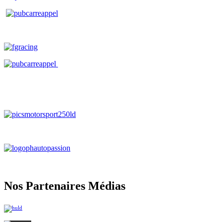
Nos Partenaires Médias