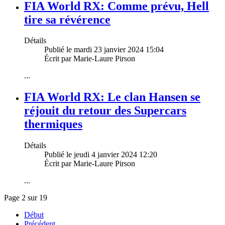
FIA World RX: Comme prévu, Hell
tire sa révérence
Détails
Publié le mardi 23 janvier 2024 15:04
Écrit par Marie-Laure Pirson
...
FIA World RX: Le clan Hansen se
réjouit du retour des Supercars
thermiques
Détails
Publié le jeudi 4 janvier 2024 12:20
Écrit par Marie-Laure Pirson
...
Page 2 sur 19
Début
Précédent