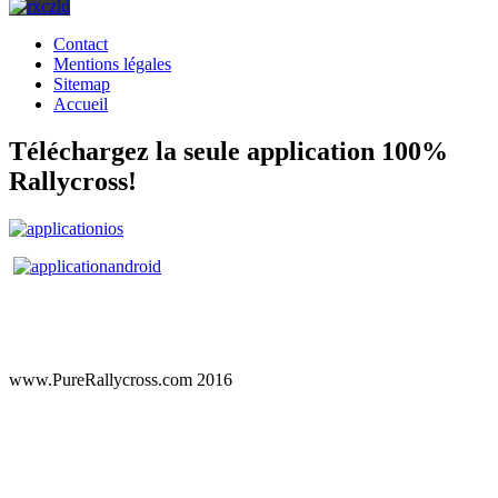
Contact
Mentions légales
Sitemap
Accueil
Téléchargez la seule application 100%
Rallycross!
www.PureRallycross.com 2016