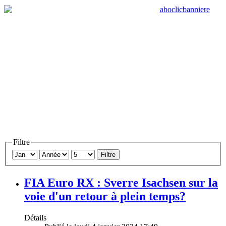
Filtre
Filtre
FIA Euro RX : Sverre Isachsen sur la
voie d'un retour à plein temps?
Détails