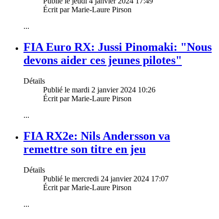
Publié le jeudi 4 janvier 2024 17:49
Écrit par Marie-Laure Pirson
...
FIA Euro RX: Jussi Pinomaki: "Nous
devons aider ces jeunes pilotes"
Détails
Publié le mardi 2 janvier 2024 10:26
Écrit par Marie-Laure Pirson
...
FIA RX2e: Nils Andersson va
remettre son titre en jeu
Détails
Publié le mercredi 24 janvier 2024 17:07
Écrit par Marie-Laure Pirson
...