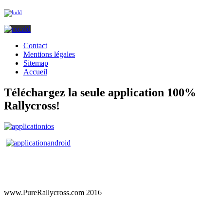
Contact
Mentions légales
Sitemap
Accueil
Téléchargez la seule application 100%
Rallycross!
www.PureRallycross.com 2016