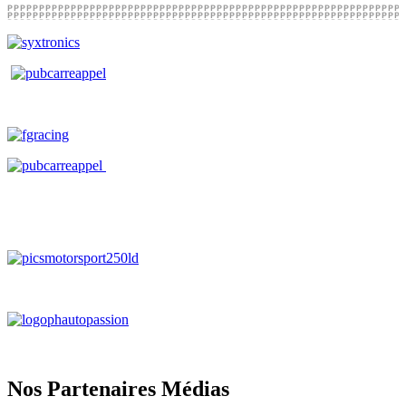
Nos Partenaires Médias