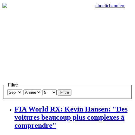
Filtre
Filtre
FIA World RX: Kevin Hansen: "Des
voitures beaucoup plus complexes à
comprendre"