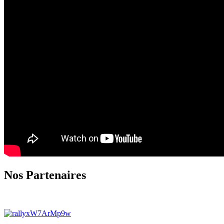
Nos Partenaires