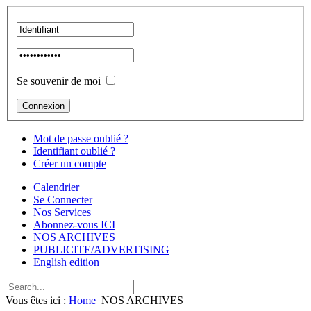
Se souvenir de moi
Mot de passe oublié ?
Identifiant oublié ?
Créer un compte
Calendrier
Se Connecter
Nos Services
Abonnez-vous ICI
NOS ARCHIVES
PUBLICITE/ADVERTISING
English edition
Vous êtes ici :
Home
NOS ARCHIVES