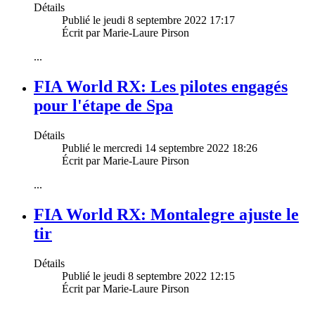
Détails
Publié le jeudi 8 septembre 2022 17:17
Écrit par Marie-Laure Pirson
...
FIA World RX: Les pilotes engagés
pour l'étape de Spa
Détails
Publié le mercredi 14 septembre 2022 18:26
Écrit par Marie-Laure Pirson
...
FIA World RX: Montalegre ajuste le
tir
Détails
Publié le jeudi 8 septembre 2022 12:15
Écrit par Marie-Laure Pirson
...