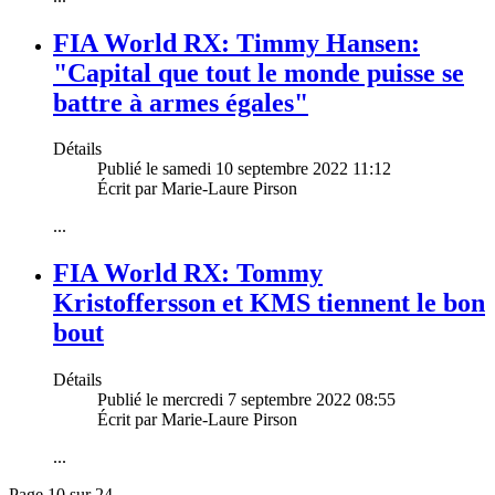
FIA World RX: Timmy Hansen:
"Capital que tout le monde puisse se
battre à armes égales"
Détails
Publié le samedi 10 septembre 2022 11:12
Écrit par Marie-Laure Pirson
...
FIA World RX: Tommy
Kristoffersson et KMS tiennent le bon
bout
Détails
Publié le mercredi 7 septembre 2022 08:55
Écrit par Marie-Laure Pirson
...
Page 10 sur 24