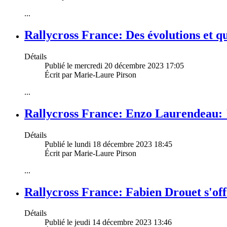
...
Rallycross France: Des évolutions et 
Détails
Publié le mercredi 20 décembre 2023 17:05
Écrit par Marie-Laure Pirson
...
Rallycross France: Enzo Laurendeau: "
Détails
Publié le lundi 18 décembre 2023 18:45
Écrit par Marie-Laure Pirson
...
Rallycross France: Fabien Drouet s'of
Détails
Publié le jeudi 14 décembre 2023 13:46