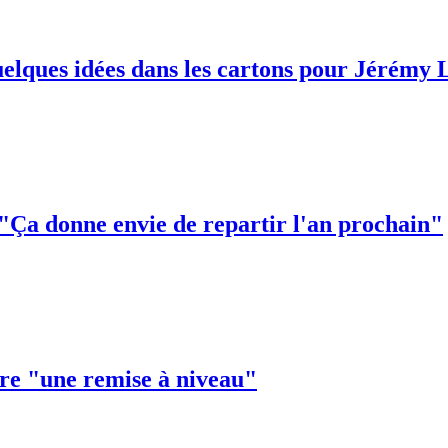
quelques idées dans les cartons pour Jérémy
Ça donne envie de repartir l'an prochain"
fre "une remise à niveau"