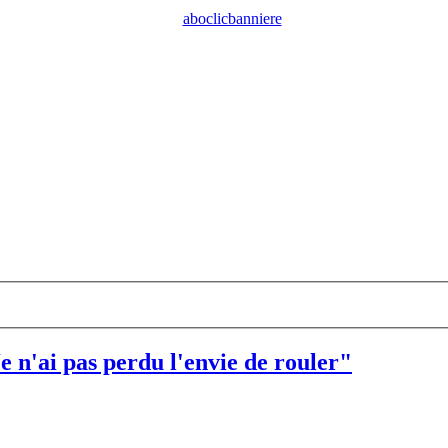
 n'ai pas perdu l'envie de rouler"