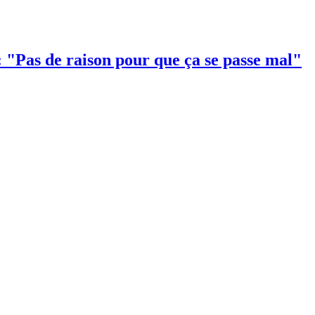
 "Pas de raison pour que ça se passe mal"