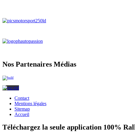
Nos Partenaires Médias
Contact
Mentions légales
Sitemap
Accueil
Téléchargez la seule application 100% Ral