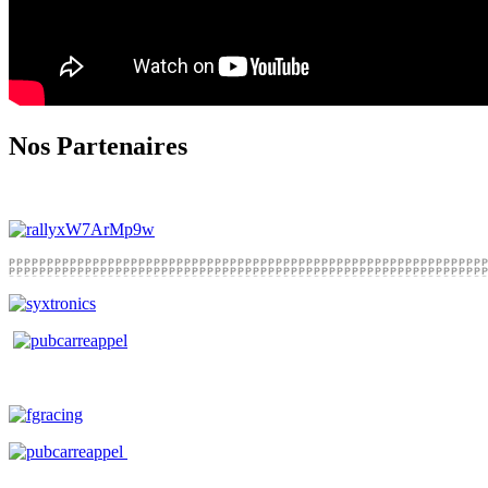
Nos Partenaires