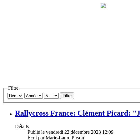
Filtre
Filtre
Rallycross France: Clément Picard: "Je
Détails
Publié le vendredi 22 décembre 2023 12:09
Écrit par Marie-Laure Pirson