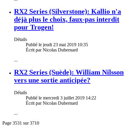
RX2 Series (Silverstone): Kallio n'a
déjà plus le choix, faux-pas interdit
pour Trogen!
Détails
Publié le jeudi 23 mai 2019 10:35
Écrit par Nicolas Dubernard
...
RX2 Series (Suède): William Nilsson
vers une sortie anticipée?
Détails
Publié le mercredi 3 juillet 2019 14:22
Écrit par Nicolas Dubernard
...
Page 3531 sur 3710