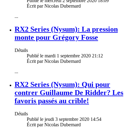
Publié le mercredi 2 septembre 2020 18:09
Écrit par Nicolas Dubernard
...
RX2 Series (Nysum): La pression
monte pour Grégory Fosse
Détails
Publié le mardi 1 septembre 2020 21:12
Écrit par Nicolas Dubernard
...
RX2 Series (Nysum): Qui pour
contrer Guillaume De Ridder? Les
favoris passés au crible!
Détails
Publié le jeudi 3 septembre 2020 14:54
Écrit par Nicolas Dubernard
...