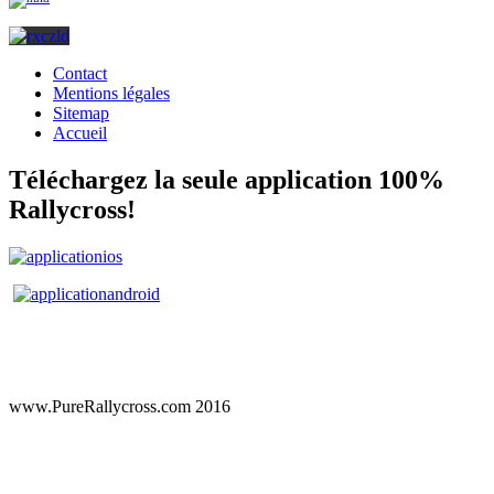
Contact
Mentions légales
Sitemap
Accueil
Téléchargez la seule application 100%
Rallycross!
www.PureRallycross.com 2016