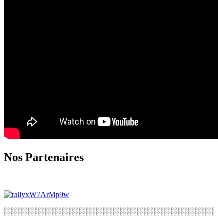
Nos Partenaires