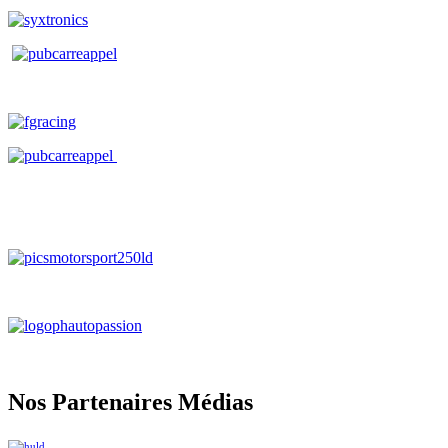
Nos Partenaires Médias