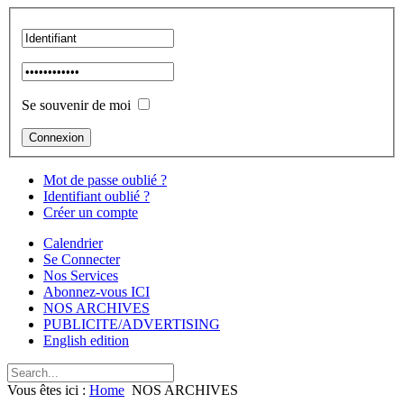
Se souvenir de moi
Mot de passe oublié ?
Identifiant oublié ?
Créer un compte
Calendrier
Se Connecter
Nos Services
Abonnez-vous ICI
NOS ARCHIVES
PUBLICITE/ADVERTISING
English edition
Vous êtes ici :
Home
NOS ARCHIVES