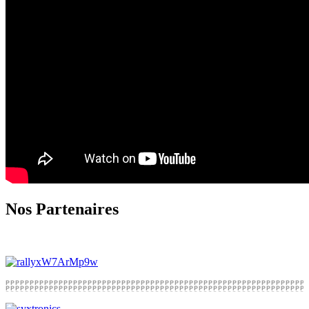
Nos Partenaires