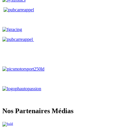
Nos Partenaires Médias