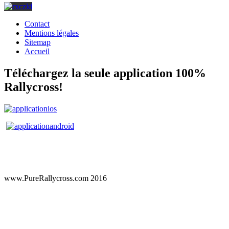
Contact
Mentions légales
Sitemap
Accueil
Téléchargez la seule application 100%
Rallycross!
www.PureRallycross.com 2016