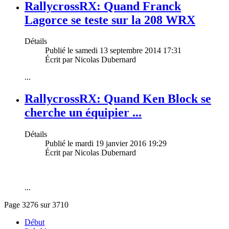
RallycrossRX: Quand Franck
Lagorce se teste sur la 208 WRX
Détails
Publié le samedi 13 septembre 2014 17:31
Écrit par Nicolas Dubernard
...
RallycrossRX: Quand Ken Block se
cherche un équipier ...
Détails
Publié le mardi 19 janvier 2016 19:29
Écrit par Nicolas Dubernard
...
Page 3276 sur 3710
Début