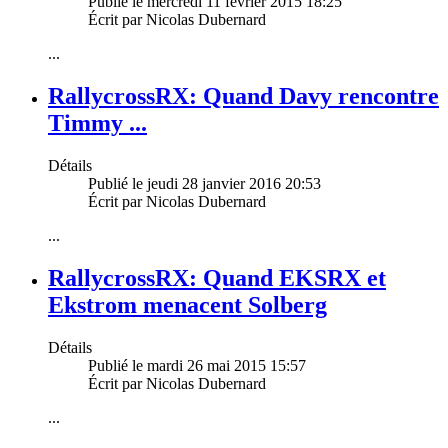
Publié le mercredi 11 février 2015 18:25
Écrit par Nicolas Dubernard
...
RallycrossRX: Quand Davy rencontre
Timmy ...
Détails
Publié le jeudi 28 janvier 2016 20:53
Écrit par Nicolas Dubernard
...
RallycrossRX: Quand EKSRX et
Ekstrom menacent Solberg
Détails
Publié le mardi 26 mai 2015 15:57
Écrit par Nicolas Dubernard
...