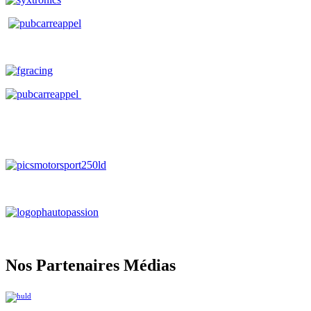
Nos Partenaires Médias