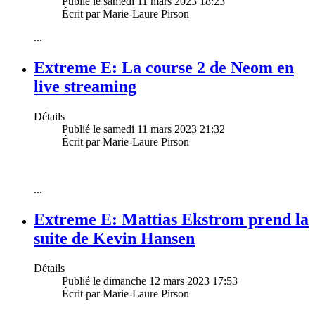
Publié le samedi 11 mars 2023 18:23
Écrit par Marie-Laure Pirson
...
Extreme E: La course 2 de Neom en
live streaming
Détails
Publié le samedi 11 mars 2023 21:32
Écrit par Marie-Laure Pirson
...
Extreme E: Mattias Ekstrom prend la
suite de Kevin Hansen
Détails
Publié le dimanche 12 mars 2023 17:53
Écrit par Marie-Laure Pirson