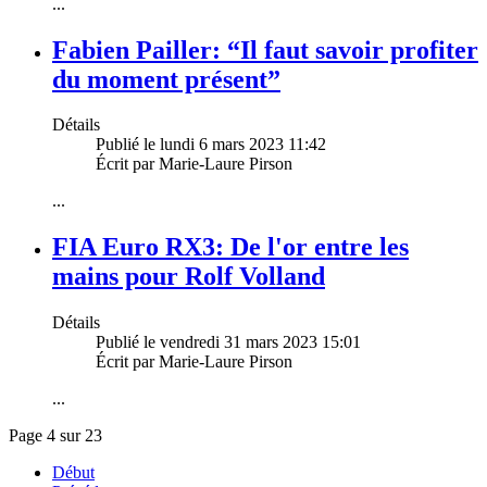
...
Fabien Pailler: “Il faut savoir profiter
du moment présent”
Détails
Publié le lundi 6 mars 2023 11:42
Écrit par Marie-Laure Pirson
...
FIA Euro RX3: De l'or entre les
mains pour Rolf Volland
Détails
Publié le vendredi 31 mars 2023 15:01
Écrit par Marie-Laure Pirson
...
Page 4 sur 23
Début