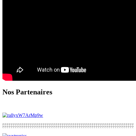
Nos Partenaires