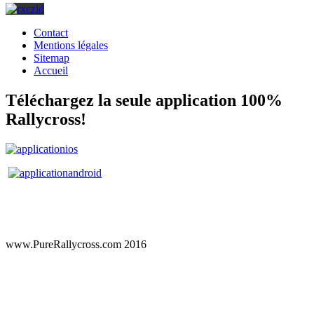
Contact
Mentions légales
Sitemap
Accueil
Téléchargez la seule application 100%
Rallycross!
www.PureRallycross.com 2016