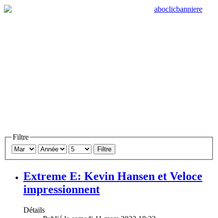
Filtre
Filtre
Extreme E: Kevin Hansen et Veloce
impressionnent
Détails