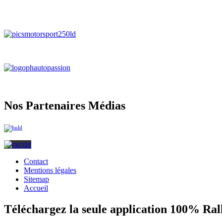
Nos Partenaires Médias
Contact
Mentions légales
Sitemap
Accueil
Téléchargez la seule application 100% Ral