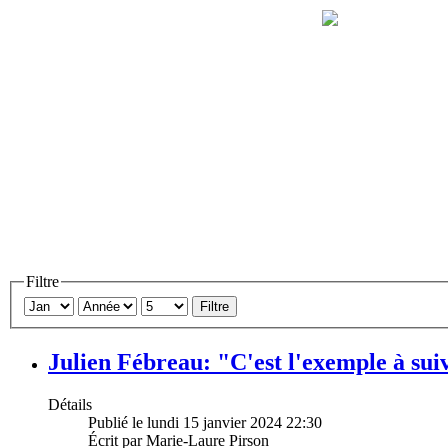
Filtre
Filtre
Julien Fébreau: "C'est l'exemple à sui
Détails
Publié le lundi 15 janvier 2024 22:30
Écrit par Marie-Laure Pirson