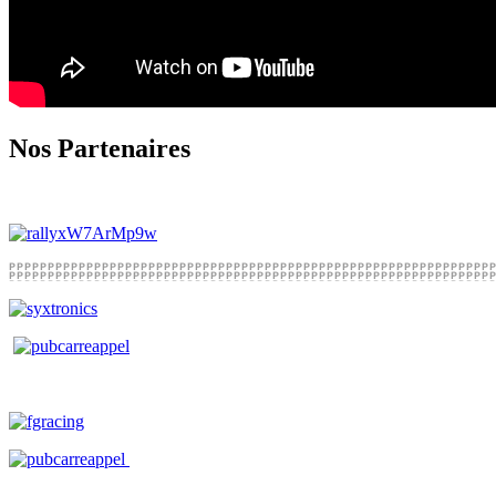
Nos Partenaires