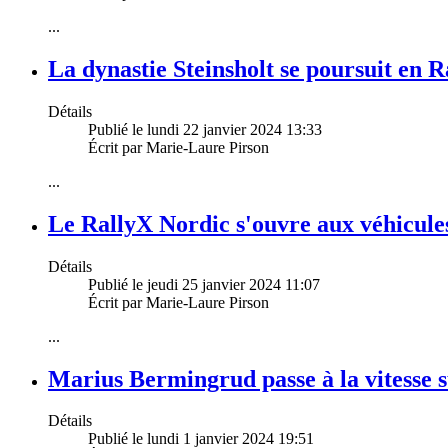
...
La dynastie Steinsholt se poursuit en 
Détails
Publié le lundi 22 janvier 2024 13:33
Écrit par Marie-Laure Pirson
...
Le RallyX Nordic s'ouvre aux véhicul
Détails
Publié le jeudi 25 janvier 2024 11:07
Écrit par Marie-Laure Pirson
...
Marius Bermingrud passe à la vitesse 
Détails
Publié le lundi 1 janvier 2024 19:51