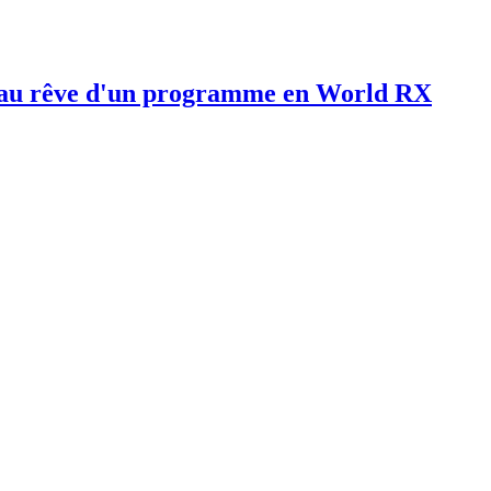
e au rêve d'un programme en World RX