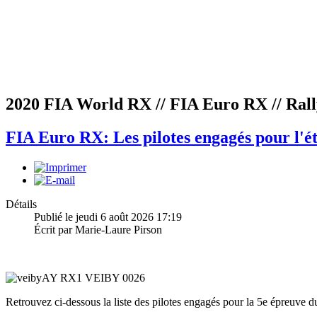
2020 FIA World RX // FIA Euro RX // Rall
FIA Euro RX: Les pilotes engagés pour l'é
Détails
Publié le jeudi 6 août 2026 17:19
Écrit par Marie-Laure Pirson
Retrouvez ci-dessous la liste des pilotes engagés pour la 5e épreuve d