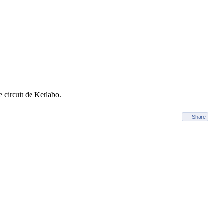
e circuit de Kerlabo.
Share