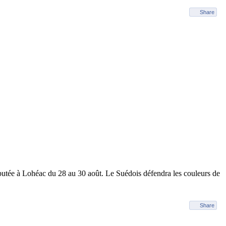
Share
utée à Lohéac du 28 au 30 août. Le Suédois défendra les couleurs de
Share