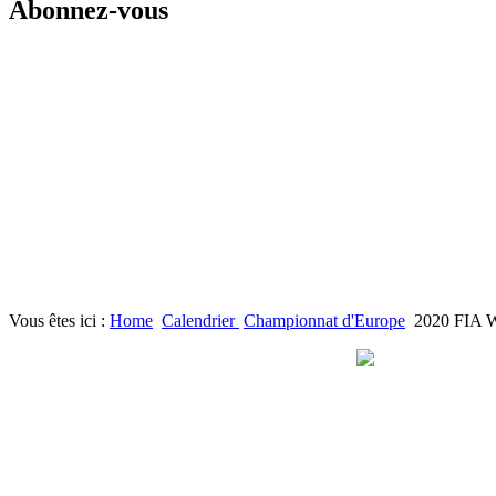
Abonnez-vous
Vous êtes ici :
Home
Calendrier
Championnat d'Europe
2020 FIA W