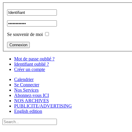
Se souvenir de moi
Mot de passe oublié ?
Identifiant oublié ?
Créer un compte
Calendrier
Se Connecter
Nos Services
Abonnez-vous ICI
NOS ARCHIVES
PUBLICITE/ADVERTISING
English edition