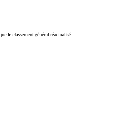
que le classement général réactualisé.