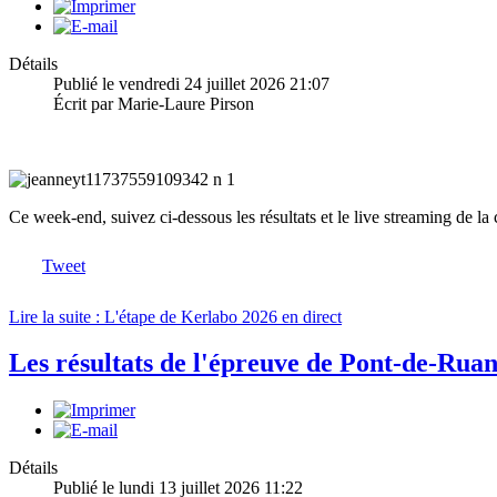
Détails
Publié le vendredi 24 juillet 2026 21:07
Écrit par Marie-Laure Pirson
Ce week-end, suivez ci-dessous les résultats et le live streaming de l
Tweet
Lire la suite : L'étape de Kerlabo 2026 en direct
Les résultats de l'épreuve de Pont-de-Rua
Détails
Publié le lundi 13 juillet 2026 11:22