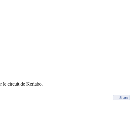
r le circuit de Kerlabo.
Share