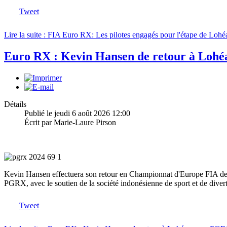
Tweet
Lire la suite : FIA Euro RX: Les pilotes engagés pour l'étape de Lohé
Euro RX : Kevin Hansen de retour à Loh
Détails
Publié le jeudi 6 août 2026 12:00
Écrit par Marie-Laure Pirson
Kevin Hansen effectuera son retour en Championnat d'Europe FIA de R
PGRX, avec le soutien de la société indonésienne de sport et de di
Tweet